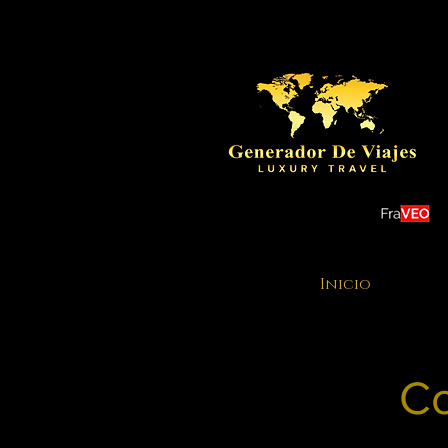
Inicio
Co