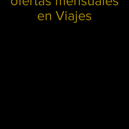
ofertas mensuales
en Viajes